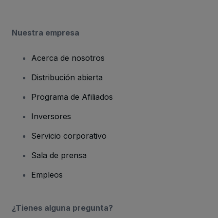
Nuestra empresa
Acerca de nosotros
Distribución abierta
Programa de Afiliados
Inversores
Servicio corporativo
Sala de prensa
Empleos
¿Tienes alguna pregunta?