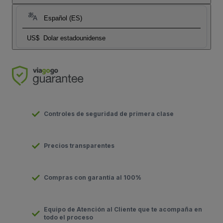
Español (ES)
US$
Dolar estadounidense
Controles de seguridad de primera clase
Precios transparentes
Compras con garantía al 100%
Equipo de Atención al Cliente que te acompaña en
todo el proceso