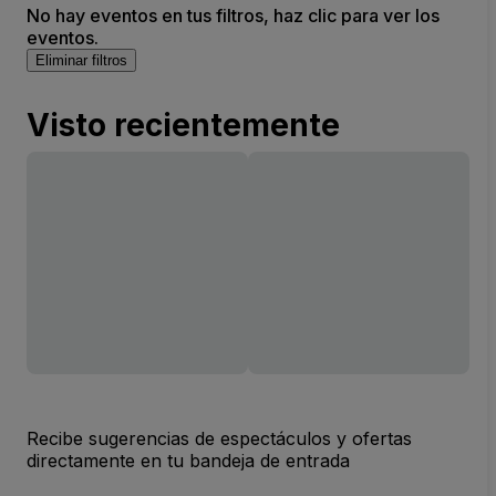
No hay eventos en tus filtros, haz clic para ver los
eventos.
Eliminar filtros
Visto recientemente
Recibe sugerencias de espectáculos y ofertas
directamente en tu bandeja de entrada