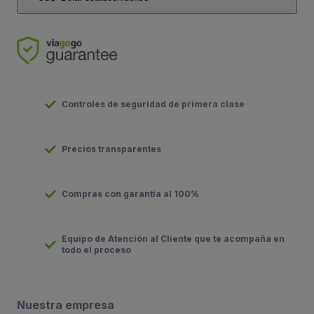
Controles de seguridad de primera clase
Precios transparentes
Compras con garantía al 100%
Equipo de Atención al Cliente que te acompaña en
todo el proceso
Nuestra empresa