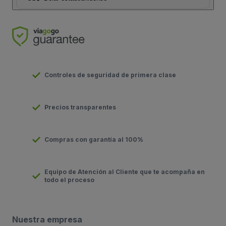
Controles de seguridad de primera clase
Precios transparentes
Compras con garantía al 100%
Equipo de Atención al Cliente que te acompaña en
todo el proceso
Nuestra empresa