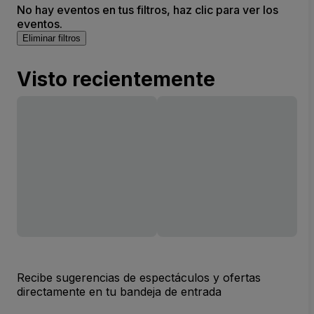
No hay eventos en tus filtros, haz clic para ver los
eventos.
Eliminar filtros
Visto recientemente
Recibe sugerencias de espectáculos y ofertas
directamente en tu bandeja de entrada