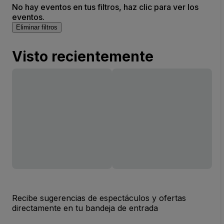
No hay eventos en tus filtros, haz clic para ver los
eventos.
Eliminar filtros
Visto recientemente
Recibe sugerencias de espectáculos y ofertas
directamente en tu bandeja de entrada