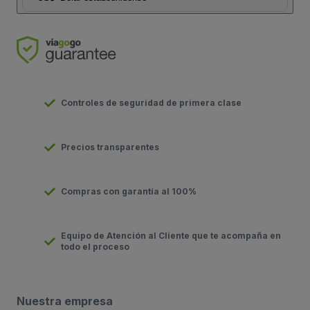
Controles de seguridad de primera clase
Precios transparentes
Compras con garantía al 100%
Equipo de Atención al Cliente que te acompaña en
todo el proceso
Nuestra empresa