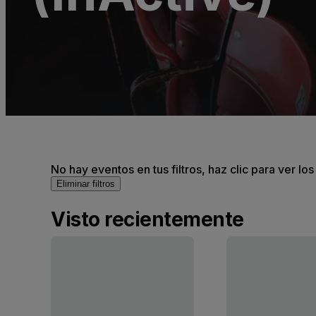
No hay eventos en tus filtros, haz clic para ver lo
Eliminar filtros
Visto recientemente