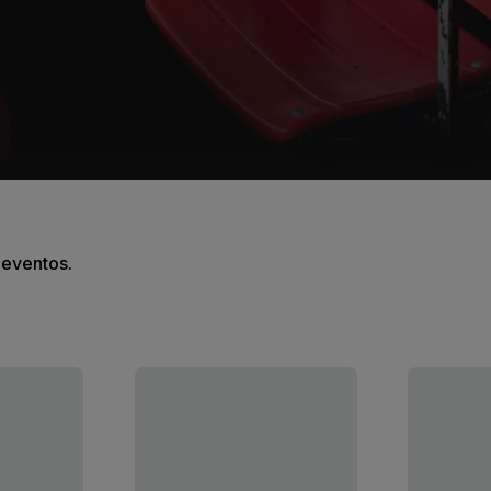
s eventos.