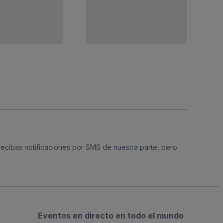
 recibas notificaciones por SMS de nuestra parte, pero
Eventos en directo en todo el mundo