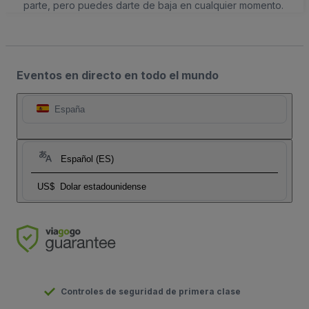
parte, pero puedes darte de baja en cualquier momento.
Eventos en directo en todo el mundo
España
Español (ES)
US$
Dolar estadounidense
Controles de seguridad de primera clase