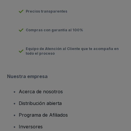
Precios transparentes
Compras con garantía al 100%
Equipo de Atención al Cliente que te acompaña en
todo el proceso
Nuestra empresa
Acerca de nosotros
Distribución abierta
Programa de Afiliados
Inversores