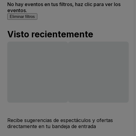
No hay eventos en tus filtros, haz clic para ver los
eventos.
Eliminar filtros
Visto recientemente
Recibe sugerencias de espectáculos y ofertas
directamente en tu bandeja de entrada