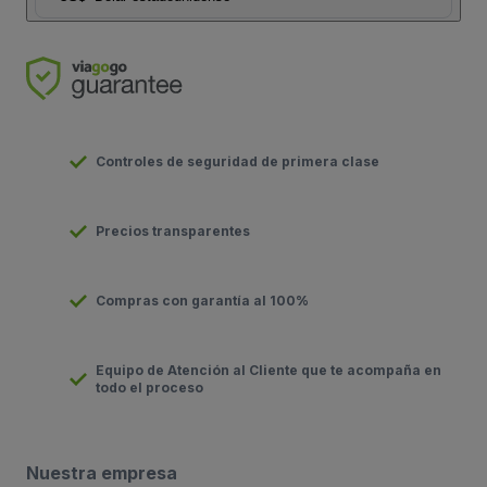
Controles de seguridad de primera clase
Precios transparentes
Compras con garantía al 100%
Equipo de Atención al Cliente que te acompaña en
todo el proceso
Nuestra empresa