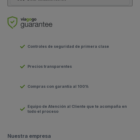
Controles de seguridad de primera clase
Precios transparentes
Compras con garantía al 100%
Equipo de Atención al Cliente que te acompaña en
todo el proceso
Nuestra empresa