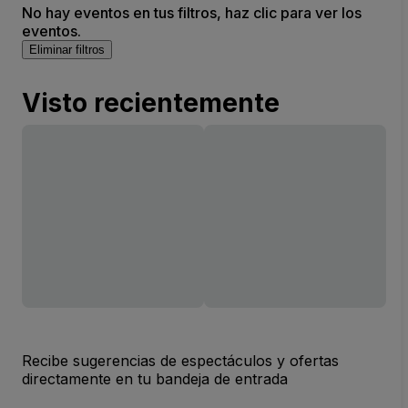
No hay eventos en tus filtros, haz clic para ver los
eventos.
Eliminar filtros
Visto recientemente
Recibe sugerencias de espectáculos y ofertas
directamente en tu bandeja de entrada