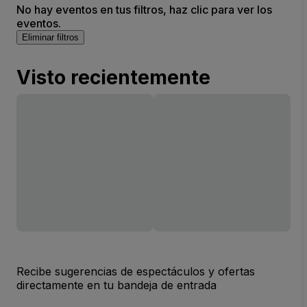
No hay eventos en tus filtros, haz clic para ver los
eventos.
Eliminar filtros
Visto recientemente
Recibe sugerencias de espectáculos y ofertas
directamente en tu bandeja de entrada