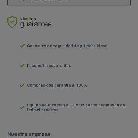
Controles de seguridad de primera clase
Precios transparentes
Compras con garantía al 100%
Equipo de Atención al Cliente que te acompaña en
todo el proceso
Nuestra empresa