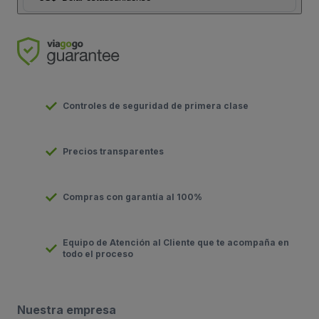
Controles de seguridad de primera clase
Precios transparentes
Compras con garantía al 100%
Equipo de Atención al Cliente que te acompaña en
todo el proceso
Nuestra empresa