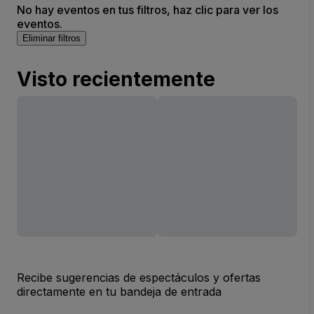
No hay eventos en tus filtros, haz clic para ver los
eventos.
Eliminar filtros
Visto recientemente
Recibe sugerencias de espectáculos y ofertas
directamente en tu bandeja de entrada