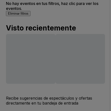
No hay eventos en tus filtros, haz clic para ver los
eventos.
Eliminar filtros
Visto recientemente
Recibe sugerencias de espectáculos y ofertas
directamente en tu bandeja de entrada