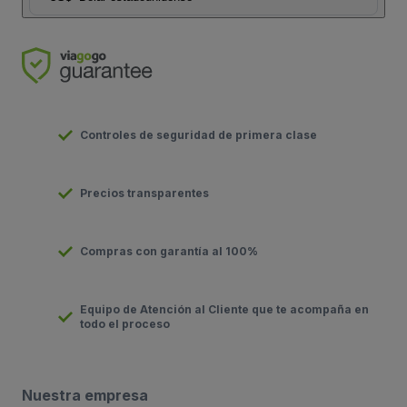
Controles de seguridad de primera clase
Precios transparentes
Compras con garantía al 100%
Equipo de Atención al Cliente que te acompaña en
todo el proceso
Nuestra empresa