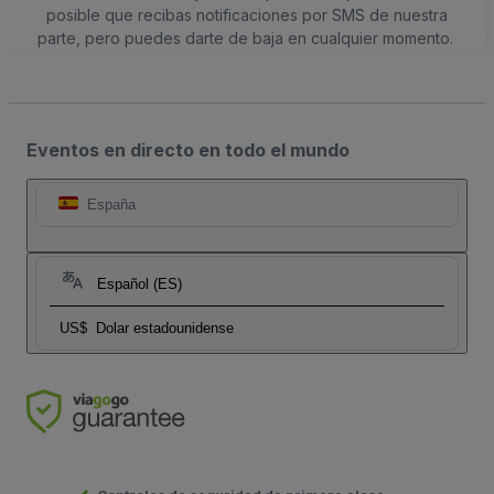
posible que recibas notificaciones por SMS de nuestra
parte, pero puedes darte de baja en cualquier momento.
Eventos en directo en todo el mundo
España
Español (ES)
US$
Dolar estadounidense