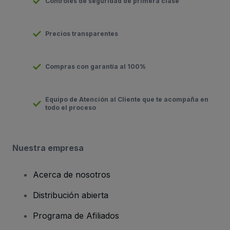
Controles de seguridad de primera clase
Precios transparentes
Compras con garantía al 100%
Equipo de Atención al Cliente que te acompaña en
todo el proceso
Nuestra empresa
Acerca de nosotros
Distribución abierta
Programa de Afiliados