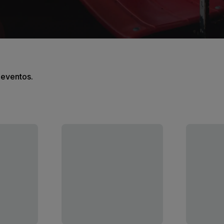
s eventos.