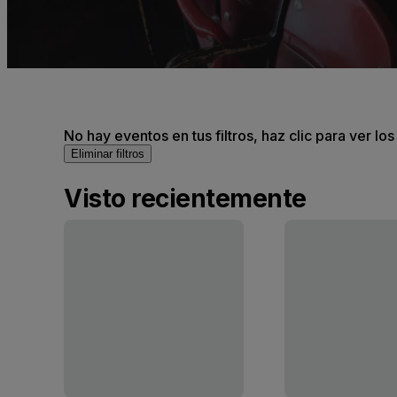
No hay eventos en tus filtros, haz clic para ver lo
Eliminar filtros
Visto recientemente