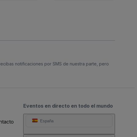
 recibas notificaciones por SMS de nuestra parte, pero
Eventos en directo en todo el mundo
ntacto
España