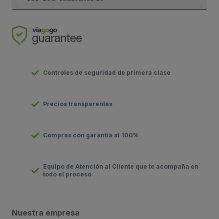
Controles de seguridad de primera clase
Precios transparentes
Compras con garantía al 100%
Equipo de Atención al Cliente que te acompaña en
todo el proceso
Nuestra empresa