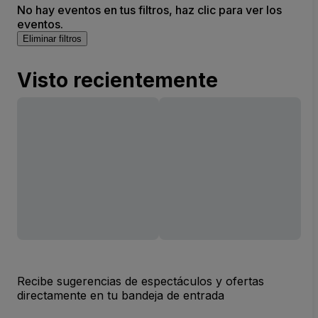
No hay eventos en tus filtros, haz clic para ver los
eventos.
Eliminar filtros
Visto recientemente
Recibe sugerencias de espectáculos y ofertas
directamente en tu bandeja de entrada