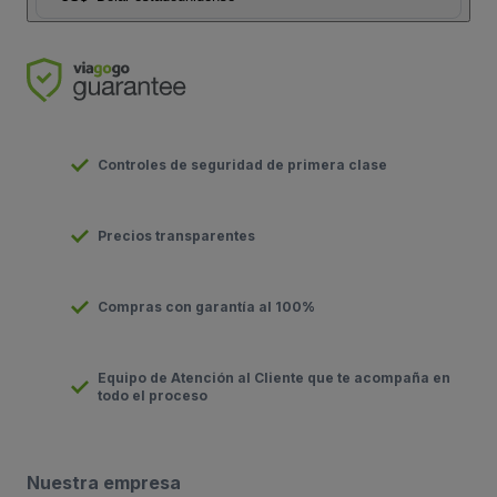
Controles de seguridad de primera clase
Precios transparentes
Compras con garantía al 100%
Equipo de Atención al Cliente que te acompaña en
todo el proceso
Nuestra empresa