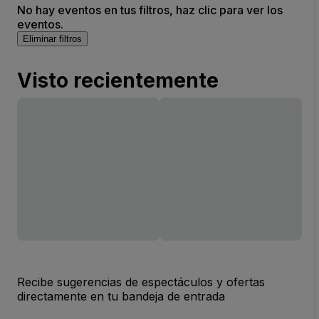
No hay eventos en tus filtros, haz clic para ver los
eventos.
Eliminar filtros
Visto recientemente
Recibe sugerencias de espectáculos y ofertas
directamente en tu bandeja de entrada