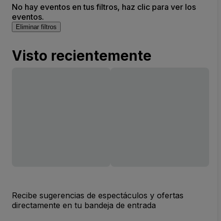
No hay eventos en tus filtros, haz clic para ver los
eventos.
Eliminar filtros
Visto recientemente
Recibe sugerencias de espectáculos y ofertas
directamente en tu bandeja de entrada