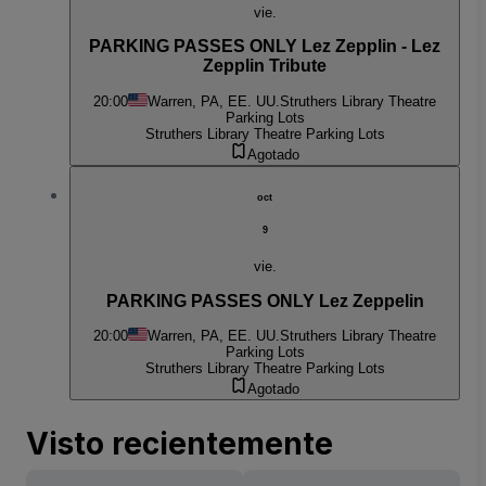
vie.
PARKING PASSES ONLY Lez Zepplin - Lez
Zepplin Tribute
20:00
Warren, PA, EE. UU.
Struthers Library Theatre
Parking Lots
Struthers Library Theatre Parking Lots
Agotado
oct
9
vie.
PARKING PASSES ONLY Lez Zeppelin
20:00
Warren, PA, EE. UU.
Struthers Library Theatre
Parking Lots
Struthers Library Theatre Parking Lots
Agotado
Visto recientemente