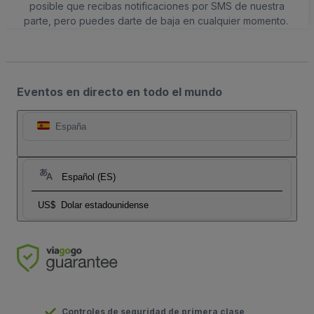
posible que recibas notificaciones por SMS de nuestra
parte, pero puedes darte de baja en cualquier momento.
Eventos en directo en todo el mundo
España
Español (ES)
US$
Dolar estadounidense
Controles de seguridad de primera clase