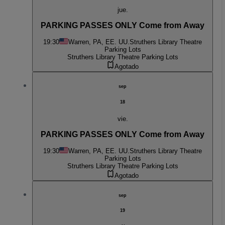
jue.
PARKING PASSES ONLY Come from Away
19:30
Warren, PA, EE. UU.
Struthers Library Theatre
Parking Lots
Struthers Library Theatre Parking Lots
Agotado
sep
18
vie.
PARKING PASSES ONLY Come from Away
19:30
Warren, PA, EE. UU.
Struthers Library Theatre
Parking Lots
Struthers Library Theatre Parking Lots
Agotado
sep
19