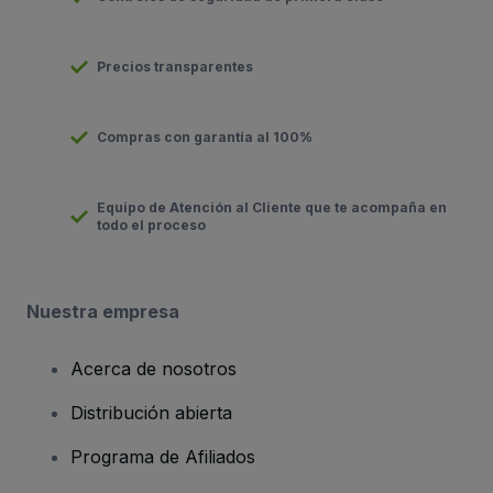
Precios transparentes
Compras con garantía al 100%
Equipo de Atención al Cliente que te acompaña en
todo el proceso
Nuestra empresa
Acerca de nosotros
Distribución abierta
Programa de Afiliados