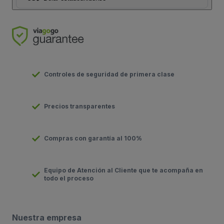
Controles de seguridad de primera clase
Precios transparentes
Compras con garantía al 100%
Equipo de Atención al Cliente que te acompaña en
todo el proceso
Nuestra empresa