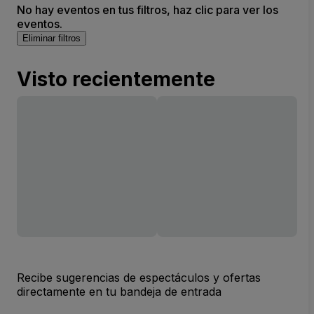
No hay eventos en tus filtros, haz clic para ver los
eventos.
Eliminar filtros
Visto recientemente
Recibe sugerencias de espectáculos y ofertas
directamente en tu bandeja de entrada