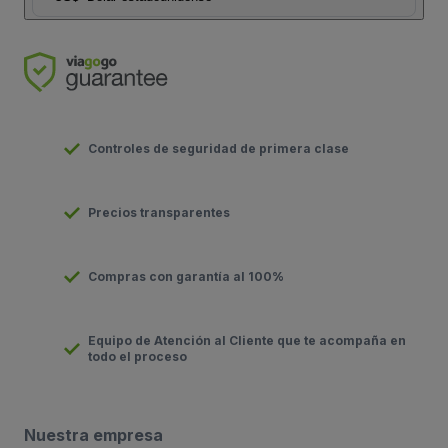
Controles de seguridad de primera clase
Precios transparentes
Compras con garantía al 100%
Equipo de Atención al Cliente que te acompaña en
todo el proceso
Nuestra empresa