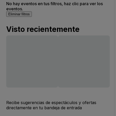
No hay eventos en tus filtros, haz clic para ver los
eventos.
Eliminar filtros
Visto recientemente
Recibe sugerencias de espectáculos y ofertas
directamente en tu bandeja de entrada