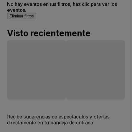
No hay eventos en tus filtros, haz clic para ver los
eventos.
Eliminar filtros
Visto recientemente
Recibe sugerencias de espectáculos y ofertas
directamente en tu bandeja de entrada