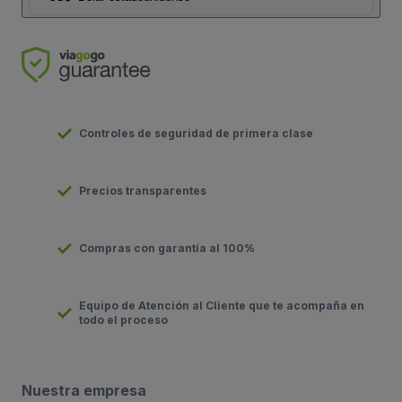
Controles de seguridad de primera clase
Precios transparentes
Compras con garantía al 100%
Equipo de Atención al Cliente que te acompaña en
todo el proceso
Nuestra empresa