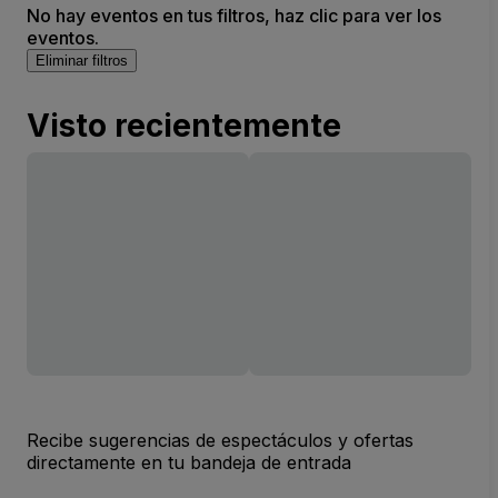
No hay eventos en tus filtros, haz clic para ver los
eventos.
Eliminar filtros
Visto recientemente
Recibe sugerencias de espectáculos y ofertas
directamente en tu bandeja de entrada