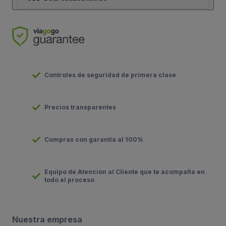
Controles de seguridad de primera clase
Precios transparentes
Compras con garantía al 100%
Equipo de Atención al Cliente que te acompaña en
todo el proceso
Nuestra empresa