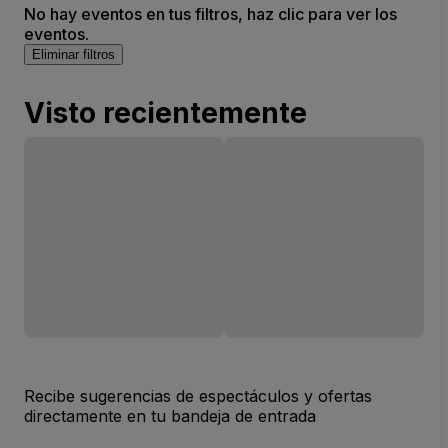
No hay eventos en tus filtros, haz clic para ver los
eventos.
Eliminar filtros
Visto recientemente
Recibe sugerencias de espectáculos y ofertas
directamente en tu bandeja de entrada