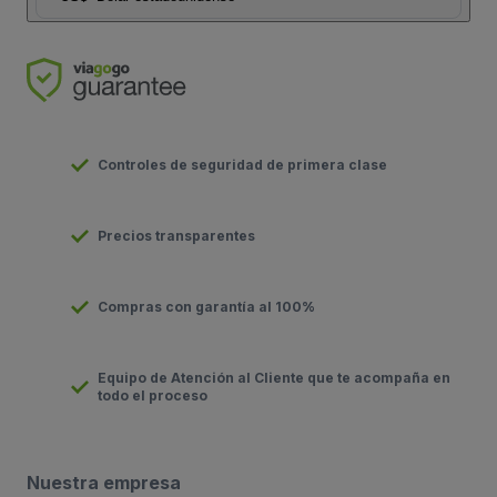
Controles de seguridad de primera clase
Precios transparentes
Compras con garantía al 100%
Equipo de Atención al Cliente que te acompaña en
todo el proceso
Nuestra empresa