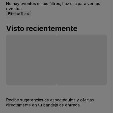
No hay eventos en tus filtros, haz clic para ver los
eventos.
Eliminar filtros
Visto recientemente
Recibe sugerencias de espectáculos y ofertas
directamente en tu bandeja de entrada