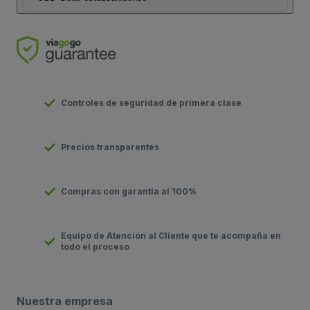
Controles de seguridad de primera clase
Precios transparentes
Compras con garantía al 100%
Equipo de Atención al Cliente que te acompaña en
todo el proceso
Nuestra empresa