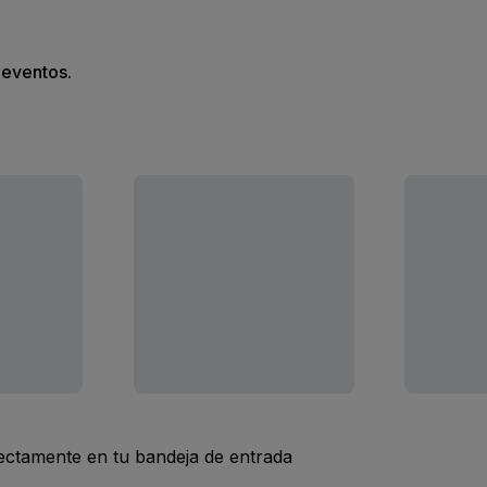
s eventos.
rectamente en tu bandeja de entrada