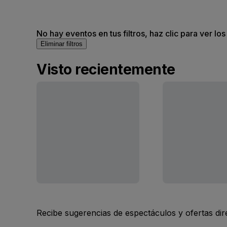
No hay eventos en tus filtros, haz clic para ver lo
Eliminar filtros
Visto recientemente
Recibe sugerencias de espectáculos y ofertas di