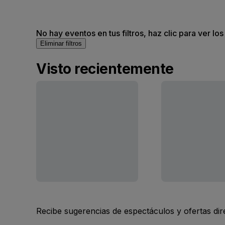
No hay eventos en tus filtros, haz clic para ver lo
Eliminar filtros
Visto recientemente
Recibe sugerencias de espectáculos y ofertas di