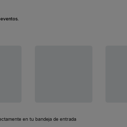
s eventos.
rectamente en tu bandeja de entrada