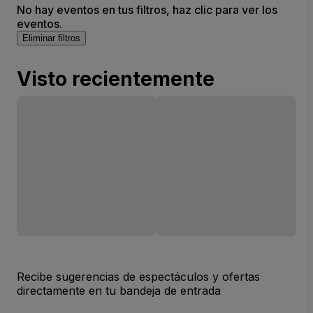
No hay eventos en tus filtros, haz clic para ver los
eventos.
Eliminar filtros
Visto recientemente
Recibe sugerencias de espectáculos y ofertas
directamente en tu bandeja de entrada