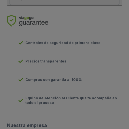
Controles de seguridad de primera clase
Precios transparentes
Compras con garantía al 100%
Equipo de Atención al Cliente que te acompaña en
todo el proceso
Nuestra empresa