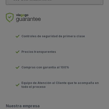
Controles de seguridad de primera clase
Precios transparentes
Compras con garantía al 100%
Equipo de Atención al Cliente que te acompaña en
todo el proceso
Nuestra empresa