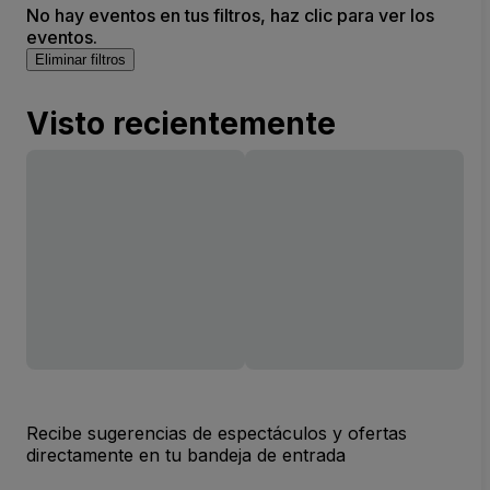
No hay eventos en tus filtros, haz clic para ver los
eventos.
Eliminar filtros
Visto recientemente
Recibe sugerencias de espectáculos y ofertas
directamente en tu bandeja de entrada