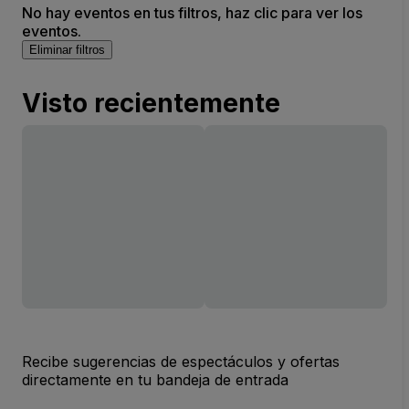
No hay eventos en tus filtros, haz clic para ver los
eventos.
Eliminar filtros
Visto recientemente
Recibe sugerencias de espectáculos y ofertas
directamente en tu bandeja de entrada