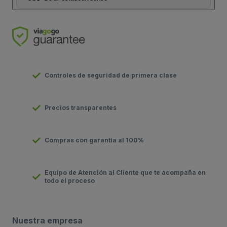
Controles de seguridad de primera clase
Precios transparentes
Compras con garantía al 100%
Equipo de Atención al Cliente que te acompaña en
todo el proceso
Nuestra empresa