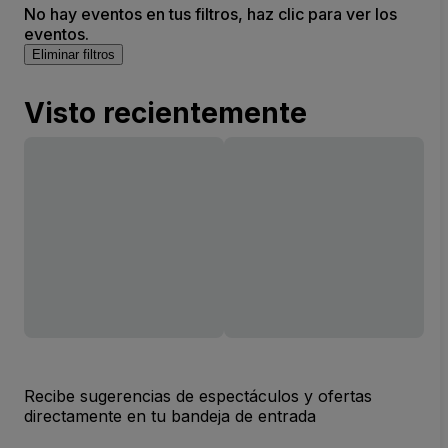
No hay eventos en tus filtros, haz clic para ver los
eventos.
Eliminar filtros
Visto recientemente
Recibe sugerencias de espectáculos y ofertas
directamente en tu bandeja de entrada