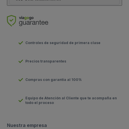
Controles de seguridad de primera clase
Precios transparentes
Compras con garantía al 100%
Equipo de Atención al Cliente que te acompaña en
todo el proceso
Nuestra empresa