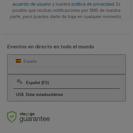
acuerdo de usuario
y nuestra
política de privacidad
. Es
posible que recibas notificaciones por SMS de nuestra
parte, pero puedes darte de baja en cualquier momento.
Eventos en directo en todo el mundo
España
Español (ES)
US$
Dolar estadounidense