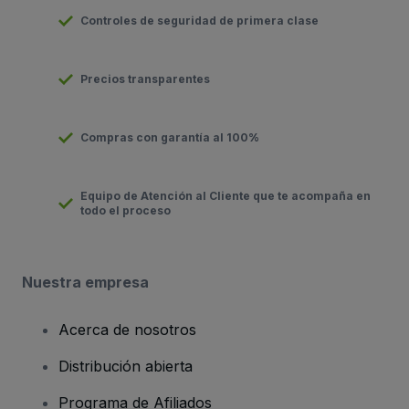
Controles de seguridad de primera clase
Precios transparentes
Compras con garantía al 100%
Equipo de Atención al Cliente que te acompaña en
todo el proceso
Nuestra empresa
Acerca de nosotros
Distribución abierta
Programa de Afiliados