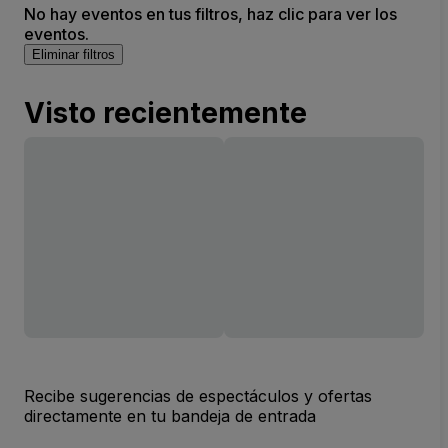
No hay eventos en tus filtros, haz clic para ver los
eventos.
Eliminar filtros
Visto recientemente
Recibe sugerencias de espectáculos y ofertas
directamente en tu bandeja de entrada