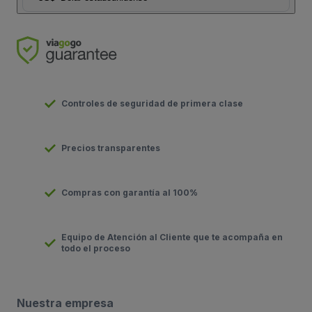
Controles de seguridad de primera clase
Precios transparentes
Compras con garantía al 100%
Equipo de Atención al Cliente que te acompaña en
todo el proceso
Nuestra empresa