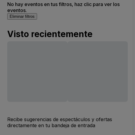
No hay eventos en tus filtros, haz clic para ver los
eventos.
Eliminar filtros
Visto recientemente
Recibe sugerencias de espectáculos y ofertas
directamente en tu bandeja de entrada