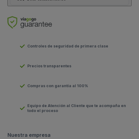
Controles de seguridad de primera clase
Precios transparentes
Compras con garantía al 100%
Equipo de Atención al Cliente que te acompaña en
todo el proceso
Nuestra empresa