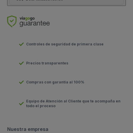
Controles de seguridad de primera clase
Precios transparentes
Compras con garantía al 100%
Equipo de Atención al Cliente que te acompaña en
todo el proceso
Nuestra empresa