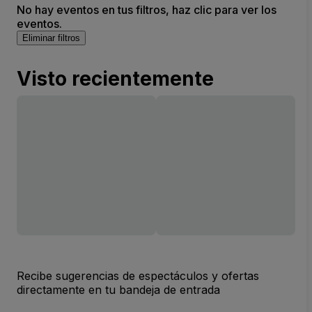
No hay eventos en tus filtros, haz clic para ver los
eventos.
Eliminar filtros
Visto recientemente
Recibe sugerencias de espectáculos y ofertas
directamente en tu bandeja de entrada