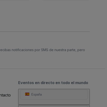
 recibas notificaciones por SMS de nuestra parte, pero
Eventos en directo en todo el mundo
ntacto
España