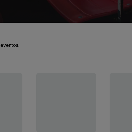
s eventos.