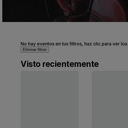
No hay eventos en tus filtros, haz clic para ver lo
Eliminar filtros
Visto recientemente