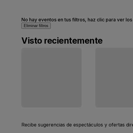
No hay eventos en tus filtros, haz clic para ver lo
Eliminar filtros
Visto recientemente
Recibe sugerencias de espectáculos y ofertas di