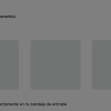
s eventos.
rectamente en tu bandeja de entrada