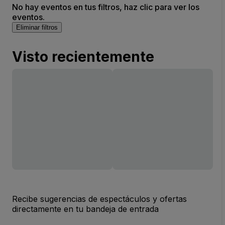
No hay eventos en tus filtros, haz clic para ver los
eventos.
Eliminar filtros
Visto recientemente
Recibe sugerencias de espectáculos y ofertas
directamente en tu bandeja de entrada