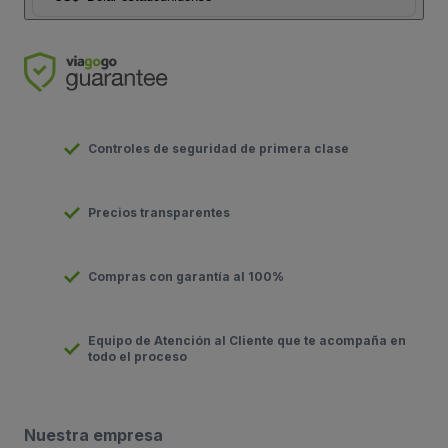
Controles de seguridad de primera clase
Precios transparentes
Compras con garantía al 100%
Equipo de Atención al Cliente que te acompaña en
todo el proceso
Nuestra empresa