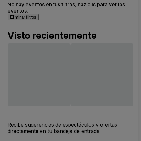
No hay eventos en tus filtros, haz clic para ver los
eventos.
Eliminar filtros
Visto recientemente
Recibe sugerencias de espectáculos y ofertas
directamente en tu bandeja de entrada