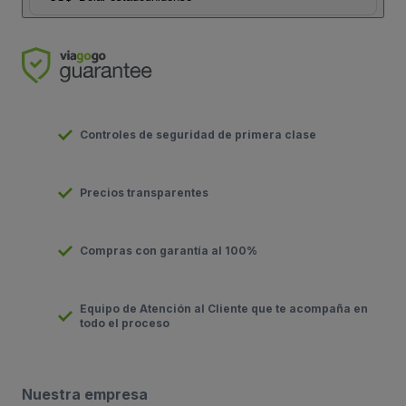
Controles de seguridad de primera clase
Precios transparentes
Compras con garantía al 100%
Equipo de Atención al Cliente que te acompaña en
todo el proceso
Nuestra empresa