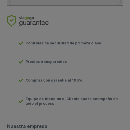
Controles de seguridad de primera clase
Precios transparentes
Compras con garantía al 100%
Equipo de Atención al Cliente que te acompaña en
todo el proceso
Nuestra empresa