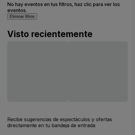
No hay eventos en tus filtros, haz clic para ver los
eventos.
Eliminar filtros
Visto recientemente
Recibe sugerencias de espectáculos y ofertas
directamente en tu bandeja de entrada