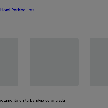
otel Parking Lots
rectamente en tu bandeja de entrada