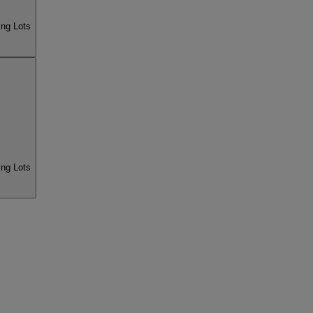
ng Lots
ng Lots