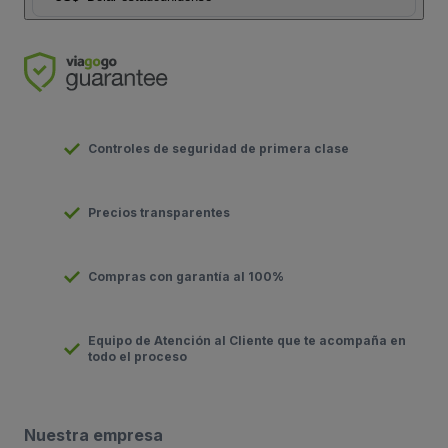
Controles de seguridad de primera clase
Precios transparentes
Compras con garantía al 100%
Equipo de Atención al Cliente que te acompaña en
todo el proceso
Nuestra empresa