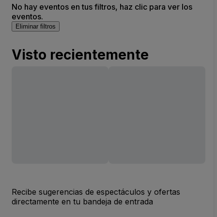
No hay eventos en tus filtros, haz clic para ver los
eventos.
Eliminar filtros
Visto recientemente
Recibe sugerencias de espectáculos y ofertas
directamente en tu bandeja de entrada