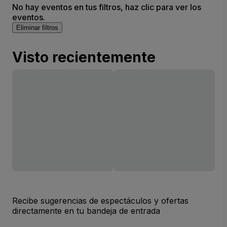
No hay eventos en tus filtros, haz clic para ver los
eventos.
Eliminar filtros
Visto recientemente
Recibe sugerencias de espectáculos y ofertas
directamente en tu bandeja de entrada