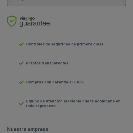
Controles de seguridad de primera clase
Precios transparentes
Compras con garantía al 100%
Equipo de Atención al Cliente que te acompaña en
todo el proceso
Nuestra empresa