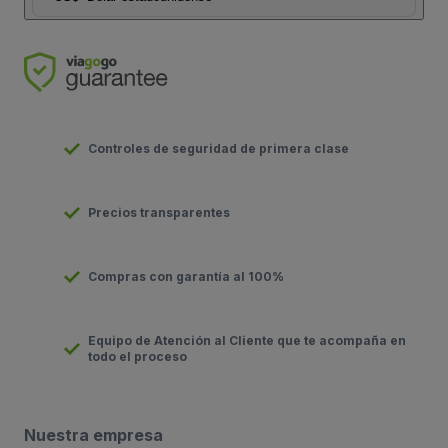
Controles de seguridad de primera clase
Precios transparentes
Compras con garantía al 100%
Equipo de Atención al Cliente que te acompaña en
todo el proceso
Nuestra empresa