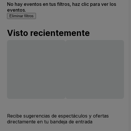
No hay eventos en tus filtros, haz clic para ver los
eventos.
Eliminar filtros
Visto recientemente
Recibe sugerencias de espectáculos y ofertas
directamente en tu bandeja de entrada