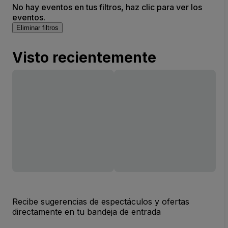
No hay eventos en tus filtros, haz clic para ver los
eventos.
Eliminar filtros
Visto recientemente
Recibe sugerencias de espectáculos y ofertas
directamente en tu bandeja de entrada