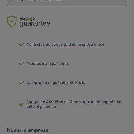
Controles de seguridad de primera clase
Precios transparentes
Compras con garantía al 100%
Equipo de Atención al Cliente que te acompaña en
todo el proceso
Nuestra empresa