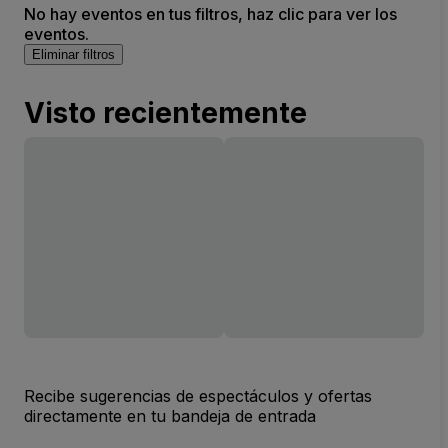
No hay eventos en tus filtros, haz clic para ver los
eventos.
Eliminar filtros
Visto recientemente
Recibe sugerencias de espectáculos y ofertas
directamente en tu bandeja de entrada