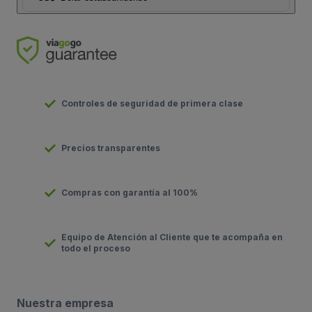
Controles de seguridad de primera clase
Precios transparentes
Compras con garantía al 100%
Equipo de Atención al Cliente que te acompaña en
todo el proceso
Nuestra empresa