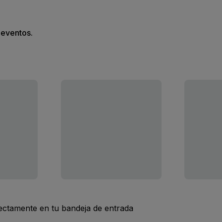
s eventos.
rectamente en tu bandeja de entrada