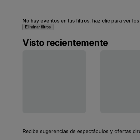
No hay eventos en tus filtros, haz clic para ver lo
Eliminar filtros
Visto recientemente
Recibe sugerencias de espectáculos y ofertas di