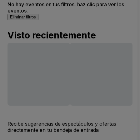
No hay eventos en tus filtros, haz clic para ver los
eventos.
Eliminar filtros
Visto recientemente
Recibe sugerencias de espectáculos y ofertas
directamente en tu bandeja de entrada