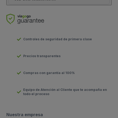
Controles de seguridad de primera clase
Precios transparentes
Compras con garantía al 100%
Equipo de Atención al Cliente que te acompaña en
todo el proceso
Nuestra empresa