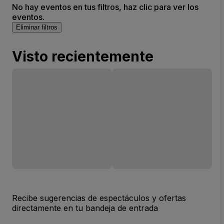
No hay eventos en tus filtros, haz clic para ver los
eventos.
Eliminar filtros
Visto recientemente
Recibe sugerencias de espectáculos y ofertas
directamente en tu bandeja de entrada