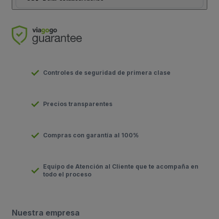
Controles de seguridad de primera clase
Precios transparentes
Compras con garantía al 100%
Equipo de Atención al Cliente que te acompaña en
todo el proceso
Nuestra empresa