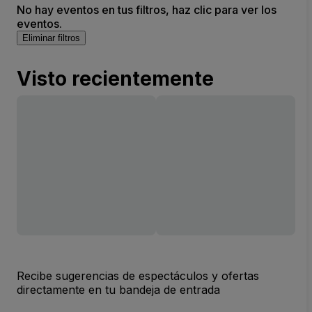
No hay eventos en tus filtros, haz clic para ver los
eventos.
Eliminar filtros
Visto recientemente
Recibe sugerencias de espectáculos y ofertas
directamente en tu bandeja de entrada