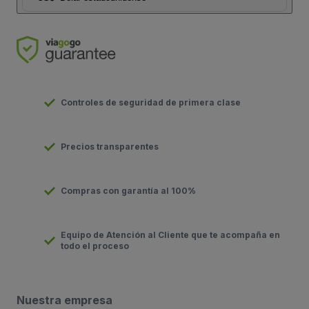
Controles de seguridad de primera clase
Precios transparentes
Compras con garantía al 100%
Equipo de Atención al Cliente que te acompaña en
todo el proceso
Nuestra empresa