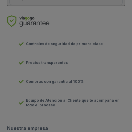
Controles de seguridad de primera clase
Precios transparentes
Compras con garantía al 100%
Equipo de Atención al Cliente que te acompaña en
todo el proceso
Nuestra empresa