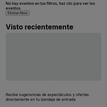
No hay eventos en tus filtros, haz clic para ver los
eventos.
Eliminar filtros
Visto recientemente
Recibe sugerencias de espectáculos y ofertas
directamente en tu bandeja de entrada