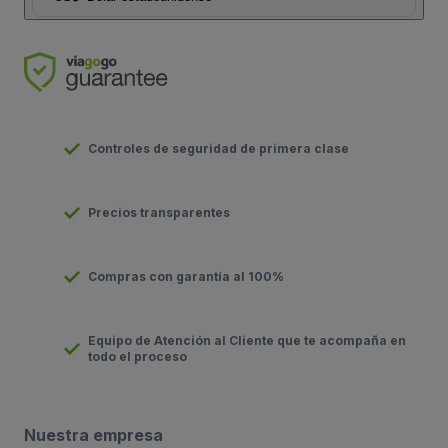
Controles de seguridad de primera clase
Precios transparentes
Compras con garantía al 100%
Equipo de Atención al Cliente que te acompaña en
todo el proceso
Nuestra empresa