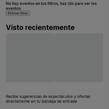
No hay eventos en tus filtros, haz clic para ver los
eventos.
Eliminar filtros
Visto recientemente
Recibe sugerencias de espectáculos y ofertas
directamente en tu bandeja de entrada